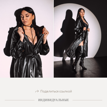
Поделиться ссылкой
ИНДИВИДУАЛЬНЫЕ