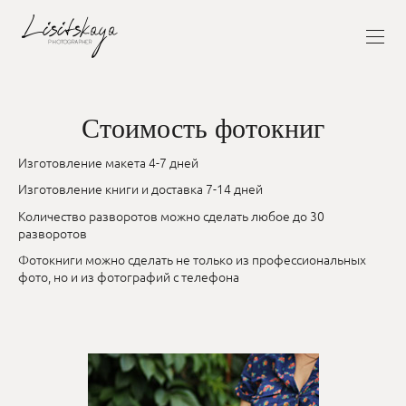
Стоимость фотокниг
Изготовление макета 4-7 дней
Изготовление книги и доставка 7-14 дней
Количество разворотов можно сделать любое до 30
разворотов
Фотокниги можно сделать не только из профессиональных
фото, но и из фотографий с телефона