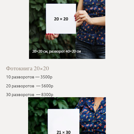
Фотокнига 20×20
10 разворотов — 3500р
20 разворотов — 5600р
30 разворотов — 8300р