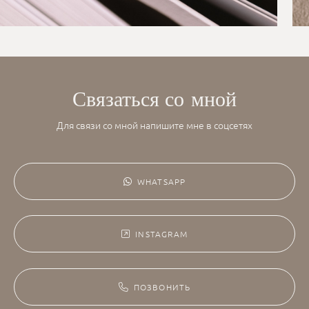
Связаться со мной
Для связи со мной напишите мне в соцсетях
WHATSAPP
INSTAGRAM
ПОЗВОНИТЬ