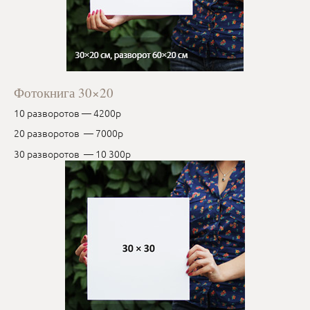
Фотокнига 30×20
10 разворотов — 4200р
20 разворотов — 7000р
30 разворотов — 10 300р