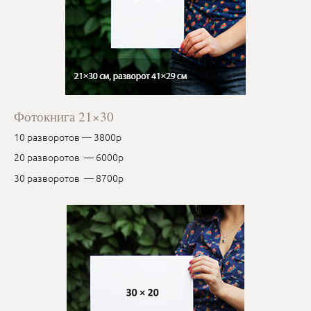
Фотокнига 21×30
10 разворотов — 3800р
20 разворотов — 6000р
30 разворотов — 8700р