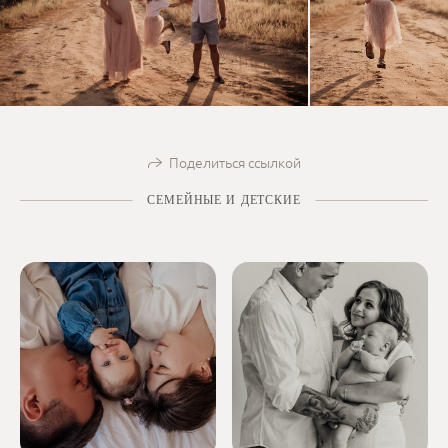
Поделиться ссылкой
СЕМЕЙНЫЕ И ДЕТСКИЕ