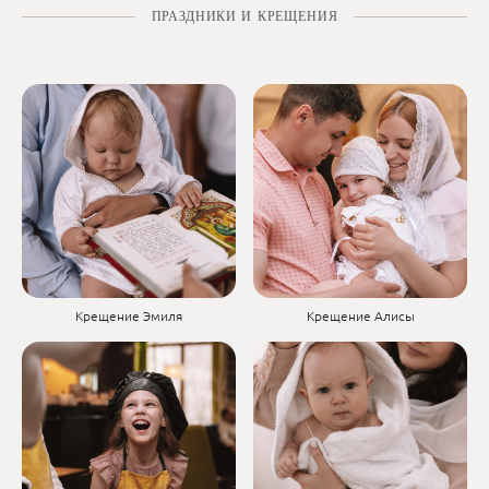
ПРАЗДНИКИ И КРЕЩЕНИЯ
Крещение Эмиля
Крещение Алисы