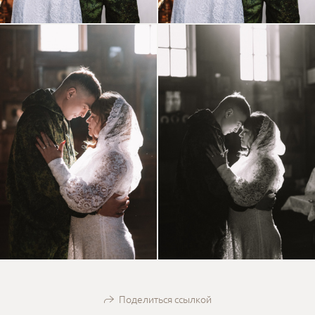
Поделиться ссылкой